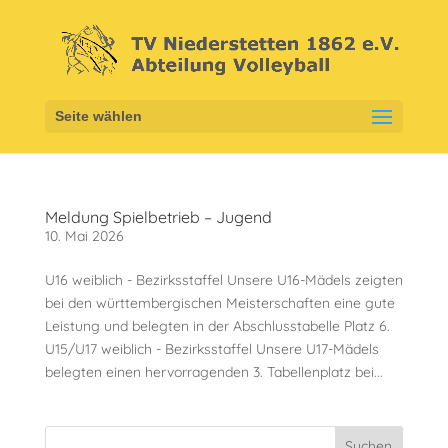
Seite wählen
Meldung Spielbetrieb – Jugend
10. Mai 2026
U16 weiblich - Bezirksstaffel Unsere U16-Mädels zeigten
bei den württembergischen Meisterschaften eine gute
Leistung und belegten in der Abschlusstabelle Platz 6.
U15/U17 weiblich - Bezirksstaffel Unsere U17-Mädels
belegten einen hervorragenden 3. Tabellenplatz bei...
Suchen