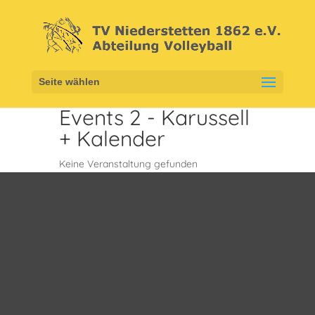
Seite wählen
Events 2 - Karussell
+ Kalender
Keine Veranstaltung gefunden